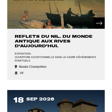
REFLETS DU NIL. DU MONDE
ANTIQUE AUX RIVES
D'AUJOURD'HUI.
EXPOSITION
OUVERTURE EXCEPTIONNELLE DANS LE CADRE D'ÉVÉNEMENTS
PONCTUELS
Musée Champollion
Vif
18
SEP 2026