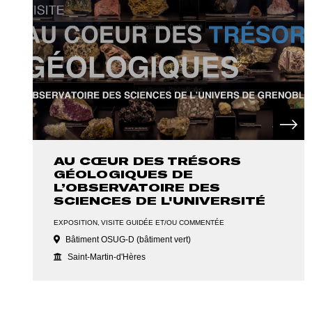
AU CŒUR DES TRÉSORS
GÉOLOGIQUES DE
L’OBSERVATOIRE DES
SCIENCES DE L'UNIVERSITÉ
EXPOSITION
VISITE GUIDÉE ET/OU COMMENTÉE
Bâtiment OSUG-D (bâtiment vert)
Saint-Martin-d'Hères