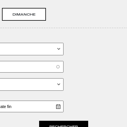
DIMANCHE