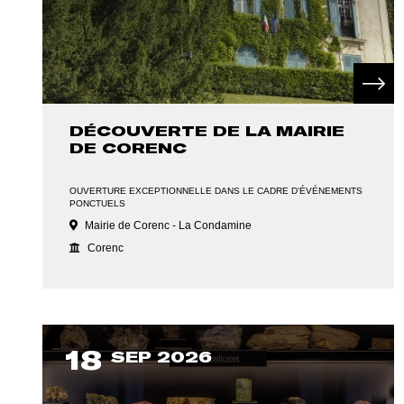
DÉCOUVERTE DE LA MAIRIE
DE CORENC
OUVERTURE EXCEPTIONNELLE DANS LE CADRE D'ÉVÉNEMENTS
PONCTUELS
Mairie de Corenc - La Condamine
Corenc
18
SEP 2026