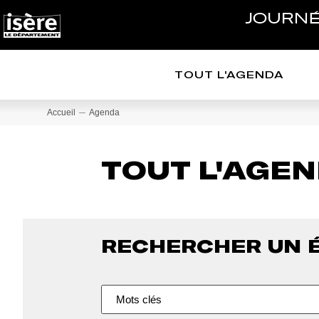
Panneau de gestion des cookies
NAVIGATION PRINCIPALE
TOUT L'AGENDA
Accueil
Agenda
TOUT L'AGE
RECHERCHER UN 