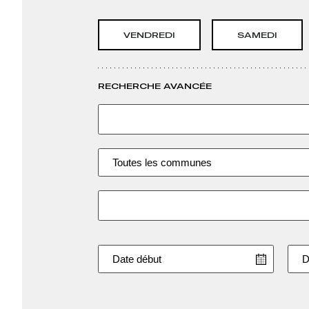
jep
VENDREDI
SAMEDI
RECHERCHE AVANCÉE