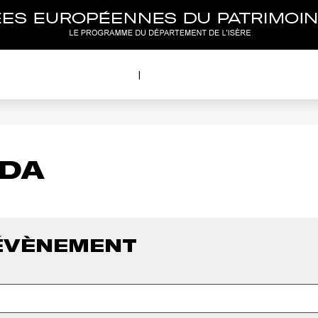
NDA
ÉVÈNEMENT