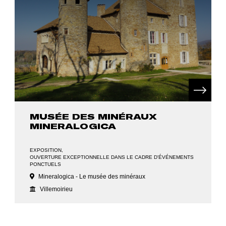
MUSÉE DES MINÉRAUX
MINERALOGICA
EXPOSITION
OUVERTURE EXCEPTIONNELLE DANS LE CADRE D'ÉVÉNEMENTS
PONCTUELS
Mineralogica - Le musée des minéraux
Villemoirieu