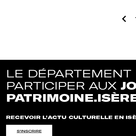
PAGINATION
LE DÉPARTEMENT D
PARTICIPER AUX
J
PATRIMOINE.ISÈR
RECEVOIR L'ACTU CULTURELLE EN IS
S'INSCRIRE