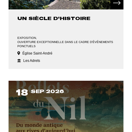
UN SIÈCLE D'HISTOIRE
EXPOSITION
OUVERTURE EXCEPTIONNELLE DANS LE CADRE D'ÉVÉNEMENTS
PONCTUELS
Église Saint-André
Les Adrets
18
SEP 2026