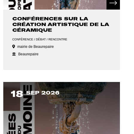
CONFÉRENCES SUR LA
CRÉATION ARTISTIQUE DE LA
CÉRAMIQUE
CONFÉRENCE / DÉBAT / RENCONTRE
mairie de Beaurepaire
Beaurepaire
18
SEP 2026