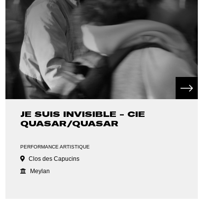
JE SUIS INVISIBLE - CIE
QUASAR/QUASAR
PERFORMANCE ARTISTIQUE
Clos des Capucins
Meylan