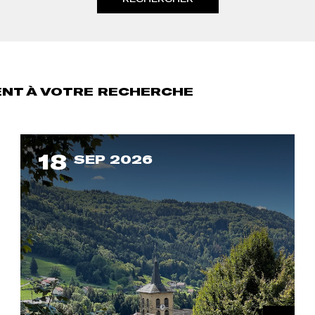
NT À VOTRE RECHERCHE
18
SEP 2026